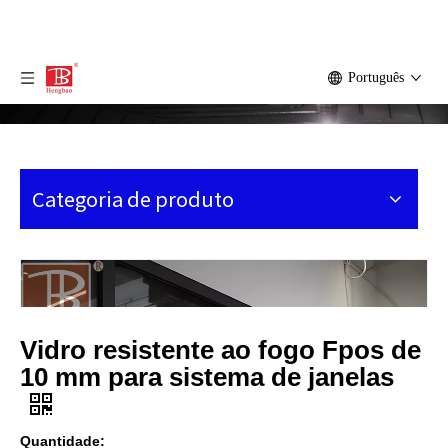
Português
Categoria de produto
Vidro resistente ao fogo Fpos de
10 mm para sistema de janelas
Quantidade: