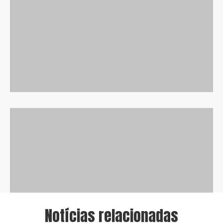
Notícias relacionadas