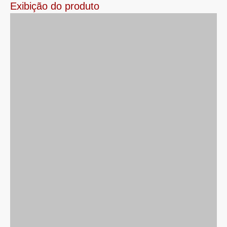
Exibição do produto