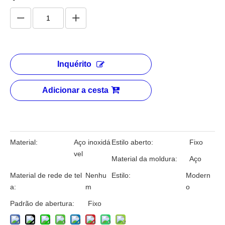
Inquérito
Adicionar a cesta
Material:
Aço inoxidá
Estilo aberto:
Fixo
vel
Material da moldura:
Aço
Material de rede de tel
Nenhu
Estilo:
Modern
a:
m
o
Padrão de abertura:
Fixo