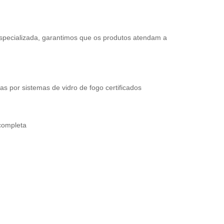
especializada, garantimos que os produtos atendam a
as por sistemas de vidro de fogo certificados
completa