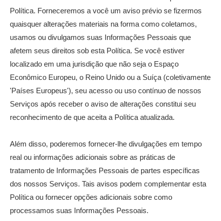
Política. Forneceremos a você um aviso prévio se fizermos
quaisquer alterações materiais na forma como coletamos,
usamos ou divulgamos suas Informações Pessoais que
afetem seus direitos sob esta Política. Se você estiver
localizado em uma jurisdição que não seja o Espaço
Econômico Europeu, o Reino Unido ou a Suíça (coletivamente
'Países Europeus'), seu acesso ou uso contínuo de nossos
Serviços após receber o aviso de alterações constitui seu
reconhecimento de que aceita a Política atualizada.
Além disso, poderemos fornecer-lhe divulgações em tempo
real ou informações adicionais sobre as práticas de
tratamento de Informações Pessoais de partes específicas
dos nossos Serviços. Tais avisos podem complementar esta
Política ou fornecer opções adicionais sobre como
processamos suas Informações Pessoais.