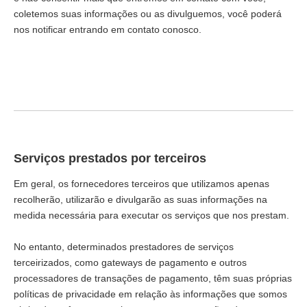
coletemos suas informações ou as divulguemos, você poderá
nos notificar entrando em contato conosco.
Serviços prestados por terceiros
Em geral, os fornecedores terceiros que utilizamos apenas
recolherão, utilizarão e divulgarão as suas informações na
medida necessária para executar os serviços que nos prestam.
No entanto, determinados prestadores de serviços
terceirizados, como gateways de pagamento e outros
processadores de transações de pagamento, têm suas próprias
políticas de privacidade em relação às informações que somos