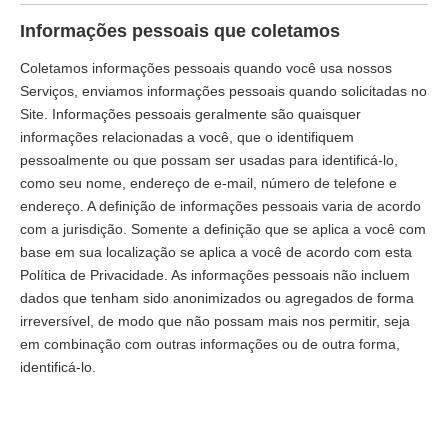
Informações pessoais que coletamos
Coletamos informações pessoais quando você usa nossos
Serviços, enviamos informações pessoais quando solicitadas no
Site. Informações pessoais geralmente são quaisquer
informações relacionadas a você, que o identifiquem
pessoalmente ou que possam ser usadas para identificá-lo,
como seu nome, endereço de e-mail, número de telefone e
endereço. A definição de informações pessoais varia de acordo
com a jurisdição. Somente a definição que se aplica a você com
base em sua localização se aplica a você de acordo com esta
Política de Privacidade. As informações pessoais não incluem
dados que tenham sido anonimizados ou agregados de forma
irreversível, de modo que não possam mais nos permitir, seja
em combinação com outras informações ou de outra forma,
identificá-lo.