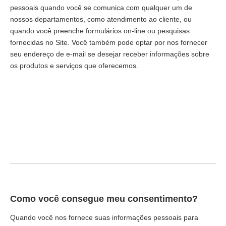
pessoais quando você se comunica com qualquer um de
nossos departamentos, como atendimento ao cliente, ou
quando você preenche formulários on-line ou pesquisas
fornecidas no Site. Você também pode optar por nos fornecer
seu endereço de e-mail se desejar receber informações sobre
os produtos e serviços que oferecemos.
Como você consegue meu consentimento?
Quando você nos fornece suas informações pessoais para