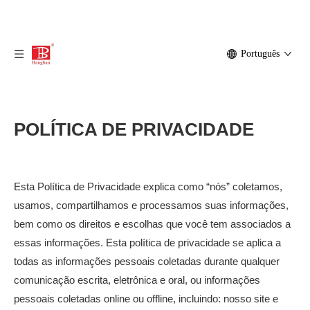
Português
POLÍTICA DE PRIVACIDADE
Esta Política de Privacidade explica como “nós” coletamos,
usamos, compartilhamos e processamos suas informações,
bem como os direitos e escolhas que você tem associados a
essas informações. Esta política de privacidade se aplica a
todas as informações pessoais coletadas durante qualquer
comunicação escrita, eletrônica e oral, ou informações
pessoais coletadas online ou offline, incluindo: nosso site e