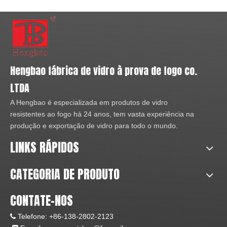
Hengbao fábrica de vidro à prova de fogo co.
LTDA
A Hengbao é especializada em produtos de vidro
resistentes ao fogo há 24 anos, tem vasta experiência na
produção e exportação de vidro para todo o mundo.
LINKS RÁPIDOS
CATEGORIA DE PRODUTO
CONTATE-NOS
Telefone:
+86-138-2802-2123
