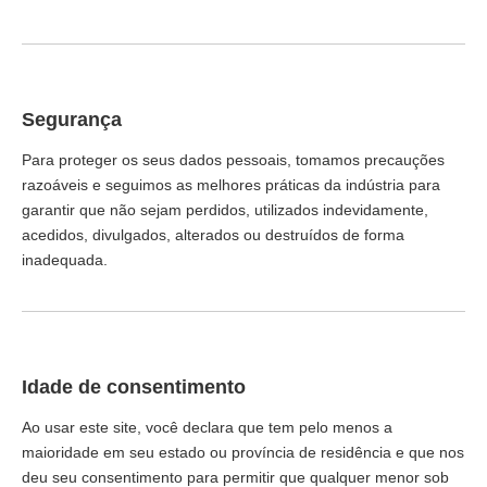
Segurança
Para proteger os seus dados pessoais, tomamos precauções
razoáveis ​​e seguimos as melhores práticas da indústria para
garantir que não sejam perdidos, utilizados indevidamente,
acedidos, divulgados, alterados ou destruídos de forma
inadequada.
Idade de consentimento
Ao usar este site, você declara que tem pelo menos a
maioridade em seu estado ou província de residência e que nos
deu seu consentimento para permitir que qualquer menor sob