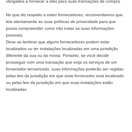
obrigados a fornecer a eles para suas transações de compra.
No que diz respeito a estes fornecedores, recomendamos que
leia atentamente as suas políticas de privacidade para que
possa compreender como irão tratar as suas informações
pessoais.
Deve-se lembrar que alguns fornecedores podem estar
localizados ou ter instalações localizadas em uma jurisdição
diferente da sua ou da nossa. Portanto, se você decidir
prosseguir com uma transação que exija os serviços de um
fornecedor terceirizado, suas informações poderão ser regidas
pelas leis da jurisdição em que esse fornecedor está localizado
ou pelas leis da jurisdição em que suas instalações estão
localizadas.