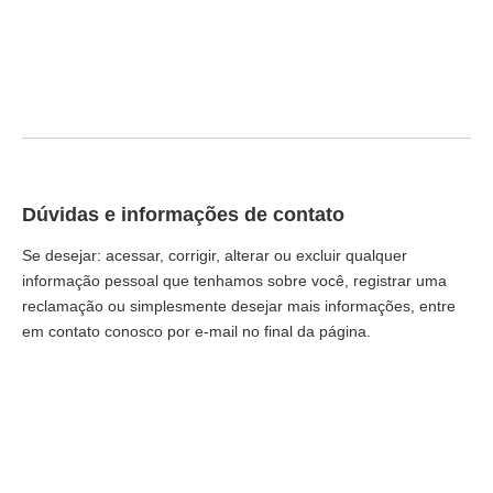
Dúvidas e informações de contato
Se desejar: acessar, corrigir, alterar ou excluir qualquer
informação pessoal que tenhamos sobre você, registrar uma
reclamação ou simplesmente desejar mais informações, entre
em contato conosco por e-mail no final da página.