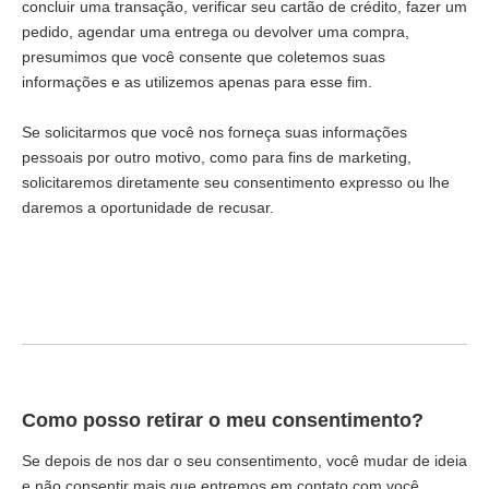
concluir uma transação, verificar seu cartão de crédito, fazer um
pedido, agendar uma entrega ou devolver uma compra,
presumimos que você consente que coletemos suas
informações e as utilizemos apenas para esse fim.
Se solicitarmos que você nos forneça suas informações
pessoais por outro motivo, como para fins de marketing,
solicitaremos diretamente seu consentimento expresso ou lhe
daremos a oportunidade de recusar.
Como posso retirar o meu consentimento?
Se depois de nos dar o seu consentimento, você mudar de ideia
e não consentir mais que entremos em contato com você,