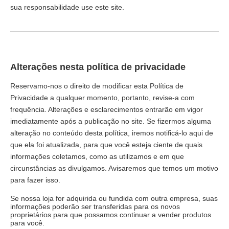
sua responsabilidade use este site.
Alterações nesta política de privacidade
Reservamo-nos o direito de modificar esta Política de
Privacidade a qualquer momento, portanto, revise-a com
frequência. Alterações e esclarecimentos entrarão em vigor
imediatamente após a publicação no site. Se fizermos alguma
alteração no conteúdo desta política, iremos notificá-lo aqui de
que ela foi atualizada, para que você esteja ciente de quais
informações coletamos, como as utilizamos e em que
circunstâncias as divulgamos. Avisaremos que temos um motivo
para fazer isso.
Se nossa loja for adquirida ou fundida com outra empresa, suas
informações poderão ser transferidas para os novos
proprietários para que possamos continuar a vender produtos
para você.