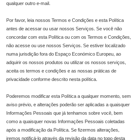
qualquer outro e-mail.
Por favor, leia nossos Termos e Condições e esta Política
antes de acessar ou usar nossos Serviços. Se você não
concordar com esta Política ou com os Termos e Condições,
não acesse ou use nossos Serviços. Se estiver localizado
numa jurisdição fora do Espaço Económico Europeu, ao
adquirir os nossos produtos ou utilizar os nossos serviços,
aceita os termos e condições e as nossas práticas de
privacidade conforme descrito nesta política.
Poderemos modificar esta Política a qualquer momento, sem
aviso prévio, e alterações poderão ser aplicadas a quaisquer
Informações Pessoais que já tenhamos sobre você, bem
como a quaisquer novas Informações Pessoais coletadas
após a modificação da Política. Se fizermos alterações,
iremos notificá-lo através da revisão da data no topo desta