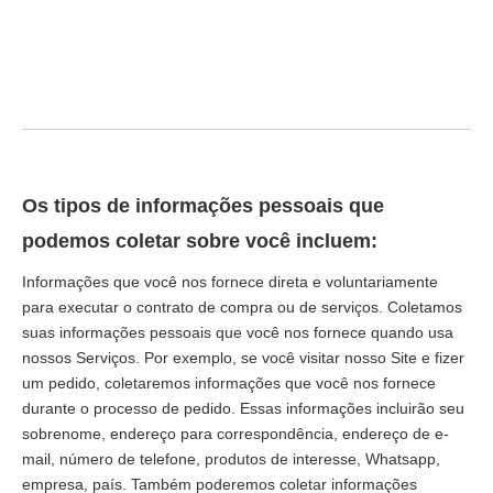
Os tipos de informações pessoais que
podemos coletar sobre você incluem:
Informações que você nos fornece direta e voluntariamente
para executar o contrato de compra ou de serviços. Coletamos
suas informações pessoais que você nos fornece quando usa
nossos Serviços. Por exemplo, se você visitar nosso Site e fizer
um pedido, coletaremos informações que você nos fornece
durante o processo de pedido. Essas informações incluirão seu
sobrenome, endereço para correspondência, endereço de e-
mail, número de telefone, produtos de interesse, Whatsapp,
empresa, país. Também poderemos coletar informações