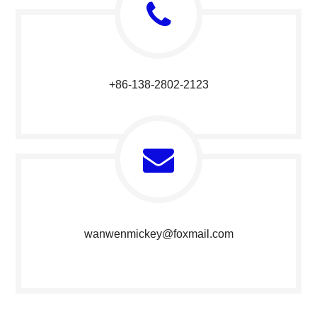
+86-138-2802-2123​​​​​​​
wanwenmickey@foxmail.com