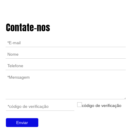
Contate-nos
Enviar