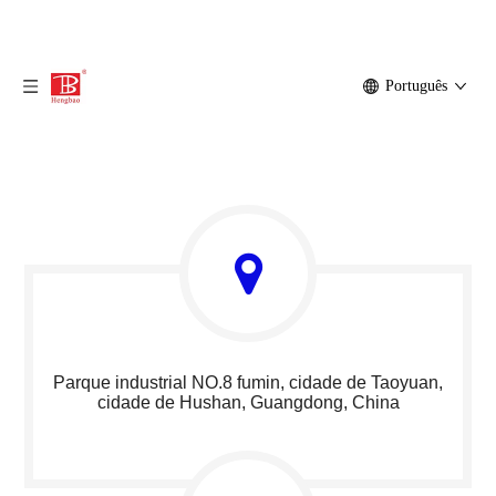
Português
Parque industrial NO.8 fumin, cidade de Taoyuan,
cidade de Hushan, Guangdong, China