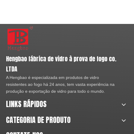
Hengbao fábrica de vidro à prova de fogo co.
LTDA
A Hengbao é especializada em produtos de vidro
resistentes ao fogo há 24 anos, tem vasta experiência na
produção e exportação de vidro para todo o mundo.
LINKS RÁPIDOS
CATEGORIA DE PRODUTO