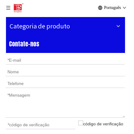
Português
Categoria de produto
Contate-nos