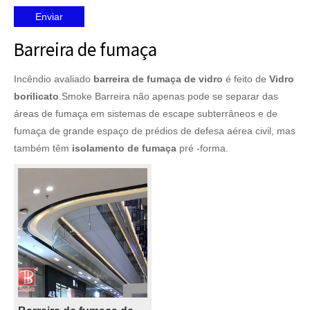
Enviar
Barreira de fumaça
Incêndio avaliado
barreira de fumaça de vidro
é feito de
Vidro
borilicato
.Smoke Barreira não apenas pode se separar das
áreas de fumaça em sistemas de escape subterrâneos e de
fumaça de grande espaço de prédios de defesa aérea civil, mas
também têm
isolamento de fumaça
pré -forma.