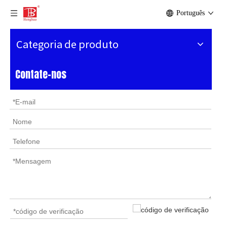
Português
Categoria de produto
Contate-nos