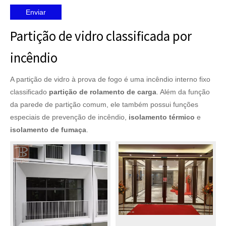
Enviar
Partição de vidro classificada por
incêndio
A partição de vidro à prova de fogo é uma incêndio interno fixo
classificado
partição de rolamento de carga
. Além da função
da parede de partição comum, ele também possui funções
especiais de prevenção de incêndio,
isolamento térmico
e
isolamento de fumaça
.