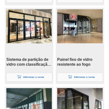
Sistema de partição de
Painel fixo de vidro
vidro com classificação
resistente ao fogo
de fogo de alta
qualidade
Adicionar a cesta
Adicionar a cesta