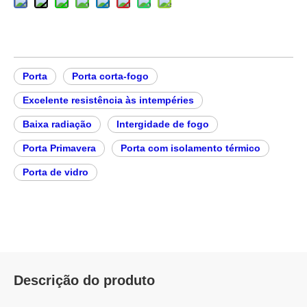
Porta
Porta corta-fogo
Excelente resistência às intempéries
Baixa radiação
Intergidade de fogo
Porta Primavera
Porta com isolamento térmico
Porta de vidro
Descrição do produto