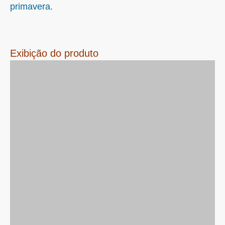
primavera.
Exibição do produto