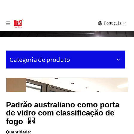
Português
Categoria de produto
Padrão australiano como porta
de vidro com classificação de
fogo
Quantidade: