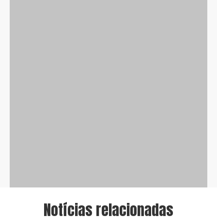
Notícias relacionadas