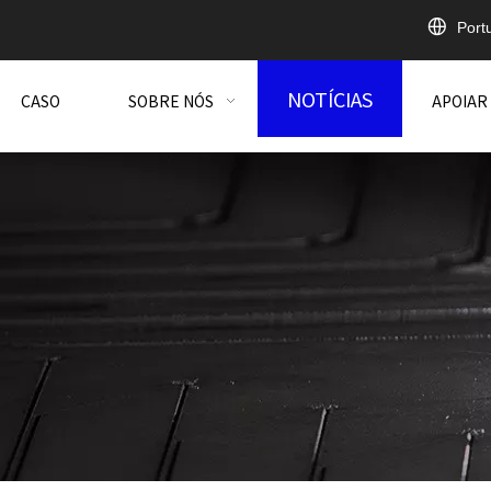
Port
NOTÍCIAS
CASO
SOBRE NÓS
APOIAR