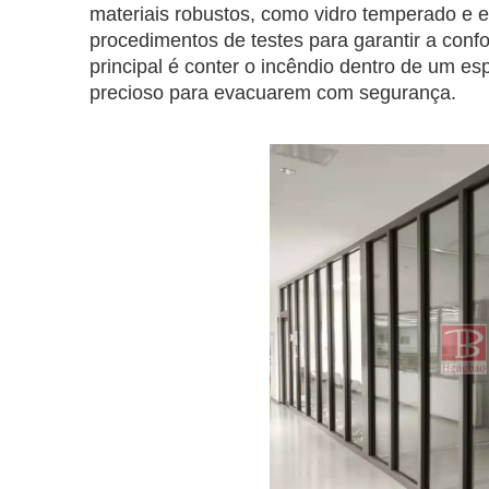
materiais robustos, como vidro temperado e e
procedimentos de testes para garantir a con
principal é conter o incêndio dentro de um 
precioso para evacuarem com segurança.