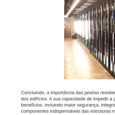
Concluindo, a importância das janelas resis
dos edifícios. A sua capacidade de impedir a
benefícios, incluindo maior segurança, integ
componentes indispensáveis ​​das estruturas m