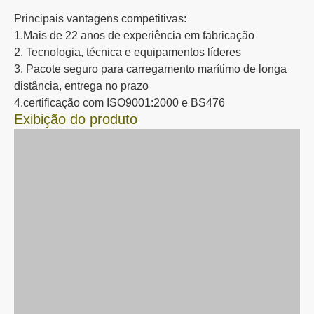
Principais vantagens competitivas:
1.Mais de 22 anos de experiência em fabricação
2. Tecnologia, técnica e equipamentos líderes
3. Pacote seguro para carregamento marítimo de longa
distância, entrega no prazo
4.certificação com ISO9001:2000 e BS476
Exibição do produto