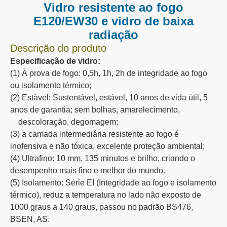
Vidro resistente ao fogo
E120/EW30 e vidro de baixa
radiação
Descrição do produto
Especificação de vidro:
(1) À prova de fogo: 0,5h, 1h, 2h de integridade ao fogo
ou isolamento térmico;
(2) Estável: Sustentável, estável, 10 anos de vida útil, 5
anos de garantia; sem bolhas, amarelecimento,
descoloração, degomagem;
(3) a camada intermediária resistente ao fogo é
inofensiva e não tóxica, excelente proteção ambiental;
(4) Ultrafino: 10 mm, 135 minutos e brilho, criando o
desempenho mais fino e melhor do mundo.
(5) Isolamento: Série EI (Integridade ao fogo e isolamento
térmico), reduz a temperatura no lado não exposto de
1000 graus a 140 graus, passou no padrão BS476,
BSEN, AS.