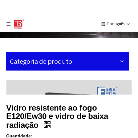
Português
Categoria de produto
Vidro resistente ao fogo
E120/Ew30 e vidro de baixa
radiação
Quantidade: