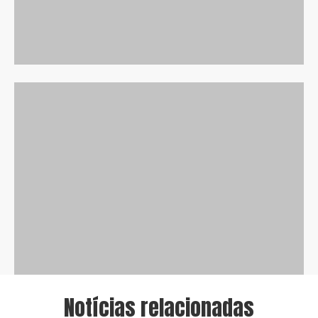
Notícias relacionadas