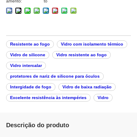
amento:
to
Resistente ao fogo
Vidro com isolamento térmico
Vidro de silicone
Vidro resistente ao fogo
Vidro intercalar
protetores de nariz de silicone para óculos
Intergidade de fogo
Vidro de baixa radiação
Excelente resistência às intempéries
Vidro
Descrição do produto