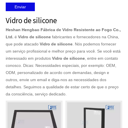
Enviar
Vidro de silicone
Heshan Hengbao Fábrica de Vidro Resistente ao Fogo Co.,
Ltd.
é
Vidro de silicone
fabricantes e fornecedores na China,
que pode atacado
Vidro de silicone
. Nós podemos fornecer
um serviço profissional e melhor preço para você. Se você está
interessado em produtos
Vidro de silicone
, entre em contato
conosco. Dicas: Necessidades especiais, por exemplo: OEM,
ODM, personalizado de acordo com demandas, design e
outros, envie um email e diga-nos as necessidades dos
detalhes. Seguimos a qualidade de estar certo de que o preço
da consciência, serviço dedicado.