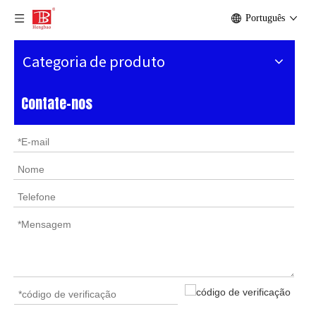
Português
Categoria de produto
Contate-nos