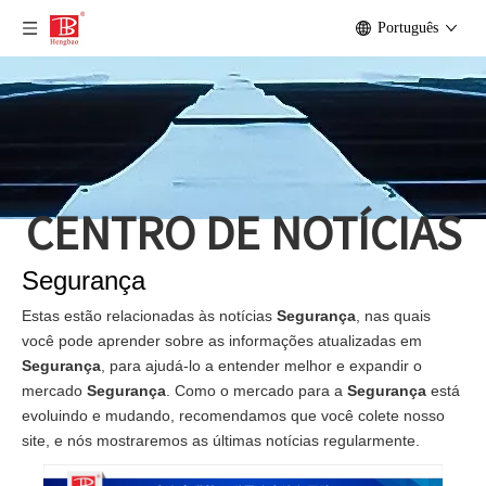
Português
CENTRO DE NOTÍCIAS
Segurança
Estas estão relacionadas às notícias
Segurança
, nas quais
você pode aprender sobre as informações atualizadas em
Segurança
, para ajudá-lo a entender melhor e expandir o
mercado
Segurança
. Como o mercado para a
Segurança
está
evoluindo e mudando, recomendamos que você colete nosso
site, e nós mostraremos as últimas notícias regularmente.