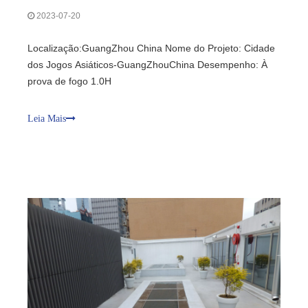
2023-07-20
Localização:GuangZhou China Nome do Projeto: Cidade
dos Jogos Asiáticos-GuangZhouChina Desempenho: À
prova de fogo 1.0H
Leia Mais