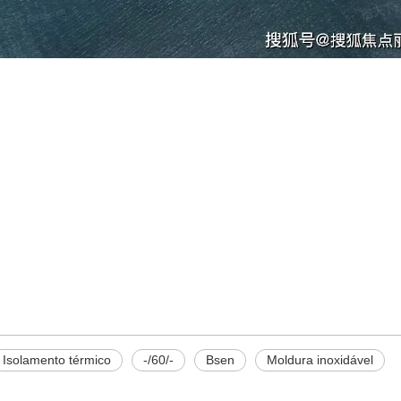
Isolamento térmico
-/60/-
Bsen
Moldura inoxidável