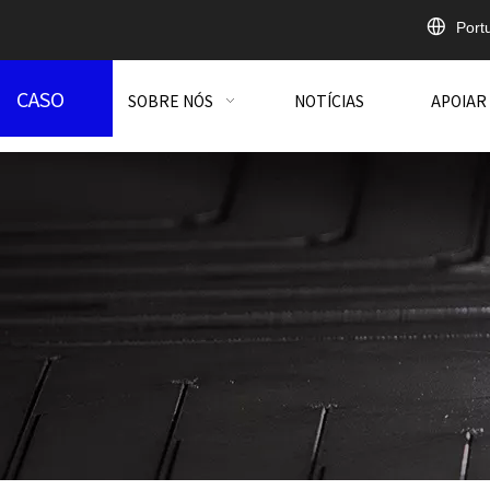
Port
CASO
SOBRE NÓS
NOTÍCIAS
APOIAR