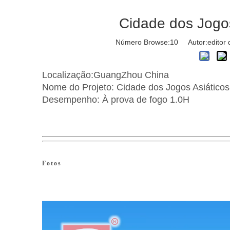
Cidade dos Jogo
Número Browse:
10
Autor:editor 
Localização:GuangZhou China
Nome do Projeto: Cidade dos Jogos Asiátic
Desempenho: À prova de fogo 1.0H
Fotos