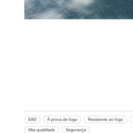
Ei60
À prova de fogo
Resistente ao fogo
Alta qualidade
Segurança