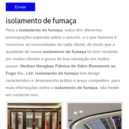
Enviar
isolamento de fumaça
Para a
isolamento de fumaça
, todos têm diferentes
preocupações especiais sobre o assunto, e o que fazemos é
maximizar as necessidades de cada cliente, de modo que a
qualidade de nossa
isolamento de fumaça
foi bem recebida
por muitos clientes e gozou de boa reputação em muitos
países.
Heshan Hengbao Fábrica de Vidro Resistente ao
Fogo Co., Ltd.
isolamento de fumaça
tem design
característico e desempenho prático e preço competitivo, para
mais informações sobre o
isolamento de fumaça
, não hesite
em contactar-nos.