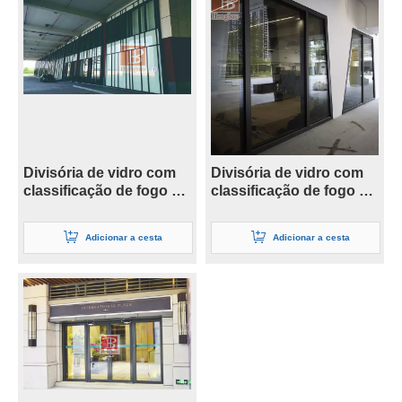
Divisória de vidro com
Divisória de vidro com
classificação de fogo de
classificação de fogo de
dupla camada de 19 mm
dupla camada de 41 mm
Adicionar a cesta
Adicionar a cesta