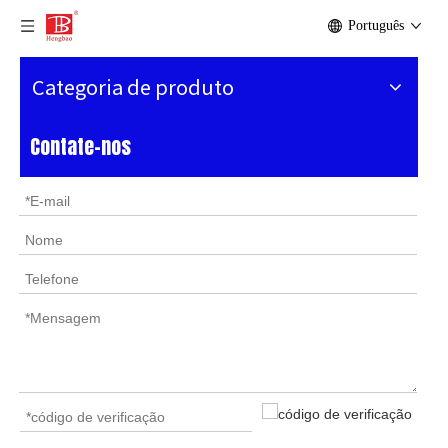
Português
Categoria de produto
Contate-nos