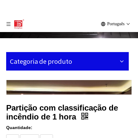
Português
Categoria de produto