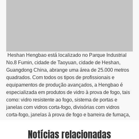
Heshan Hengbao está localizado no Parque Industrial