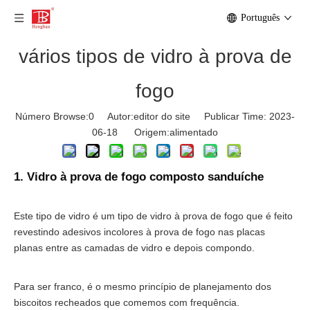
Português
vários tipos de vidro à prova de
fogo
Número Browse:
0
Autor:editor do site Publicar Time: 2023-
06-18 Origem:
alimentado
1. Vidro à prova de fogo composto sanduíche
Este tipo de vidro é um tipo de vidro à prova de fogo que é feito
revestindo adesivos incolores à prova de fogo nas placas
planas entre as camadas de vidro e depois compondo.
Para ser franco, é o mesmo princípio de planejamento dos
biscoitos recheados que comemos com frequência.