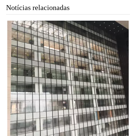
Notícias relacionadas