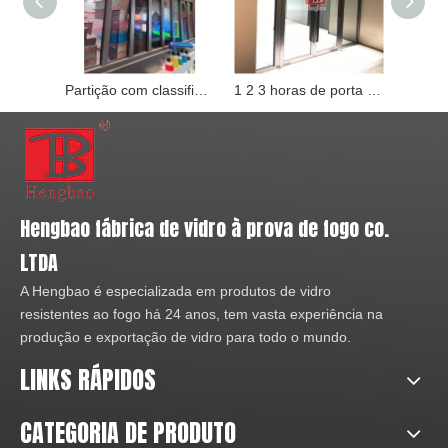
Partição com classificação de incêndio de 3 horas
1 2 3 horas de porta de entrada resistente ao fogo
Hengbao fábrica de vidro à prova de fogo co.
LTDA
A Hengbao é especializada em produtos de vidro
resistentes ao fogo há 24 anos, tem vasta experiência na
produção e exportação de vidro para todo o mundo.
LINKS RÁPIDOS
CATEGORIA DE PRODUTO