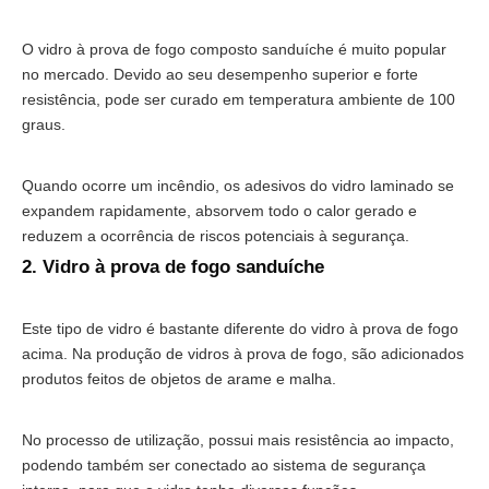
O vidro à prova de fogo composto sanduíche é muito popular
no mercado. Devido ao seu desempenho superior e forte
resistência, pode ser curado em temperatura ambiente de 100
graus.
Quando ocorre um incêndio, os adesivos do vidro laminado se
expandem rapidamente, absorvem todo o calor gerado e
reduzem a ocorrência de riscos potenciais à segurança.
2. Vidro à prova de fogo sanduíche
Este tipo de vidro é bastante diferente do vidro à prova de fogo
acima. Na produção de vidros à prova de fogo, são adicionados
produtos feitos de objetos de arame e malha.
No processo de utilização, possui mais resistência ao impacto,
podendo também ser conectado ao sistema de segurança