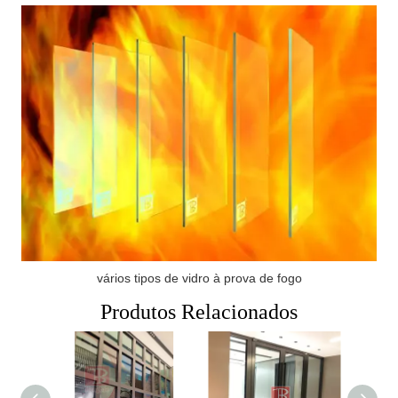
vários tipos de vidro à prova de fogo
Produtos Relacionados