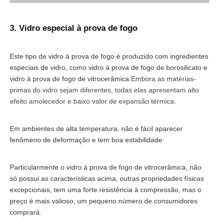
3. Vidro especial à prova de fogo
Este tipo de vidro à prova de fogo é produzido com ingredientes
especiais de vidro, como vidro à prova de fogo de borosilicato e
vidro à prova de fogo de vitrocerâmica.
Embora as matérias-
primas do vidro sejam diferentes, todas elas apresentam alto
efeito amolecedor e baixo valor de expansão térmica.
Em ambientes de alta temperatura, não é fácil aparecer
fenômeno de deformação e tem boa estabilidade.
Particularmente o vidro à prova de fogo de vitrocerâmica, não
só possui as características acima, outras propriedades físicas
excepcionais, tem uma forte resistência à compressão, mas o
preço é mais valioso, um pequeno número de consumidores
comprará.