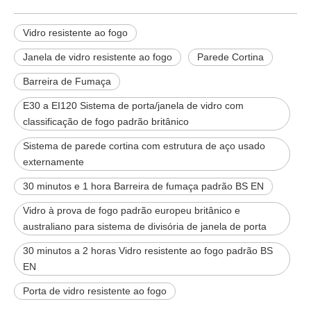
Vidro resistente ao fogo
Janela de vidro resistente ao fogo
Parede Cortina
Barreira de Fumaça
E30 a EI120 Sistema de porta/janela de vidro com
classificação de fogo padrão britânico
Sistema de parede cortina com estrutura de aço usado
externamente
30 minutos e 1 hora Barreira de fumaça padrão BS EN
Vidro à prova de fogo padrão europeu britânico e
australiano para sistema de divisória de janela de porta
30 minutos a 2 horas Vidro resistente ao fogo padrão BS
EN
Porta de vidro resistente ao fogo