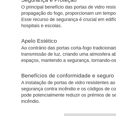
O principal benefício das portas de vidro res
propagação do fogo, proporcionam um tempo 
Esse recurso de segurança é crucial em edifí
hospitais e escolas.
Apelo Estético
Ao contrário das portas corta-fogo tradicionai
transmissão de luz, criando uma atmosfera abe
espaços, mantendo a segurança, tornando-os
Benefícios de conformidade e seguro
A instalação de portas de vidro resistentes ao
segurança contra incêndio e os códigos de co
pode potencialmente reduzir os prémios de s
incêndio.