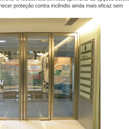
ornecer proteção contra incêndio ainda mais eficaz sem