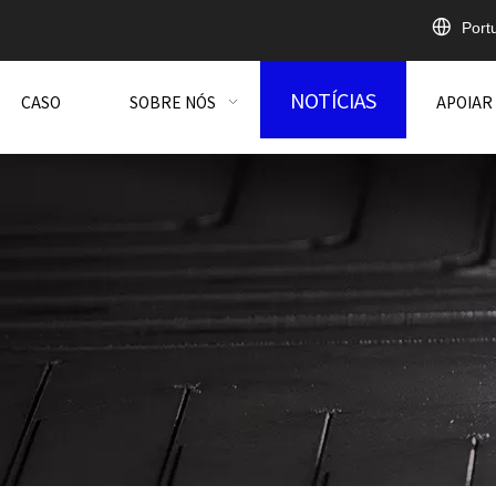
Port
NOTÍCIAS
CASO
SOBRE NÓS
APOIAR