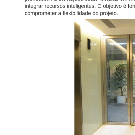
integrar recursos inteligentes. O objetivo é f
comprometer a flexibilidade do projeto.