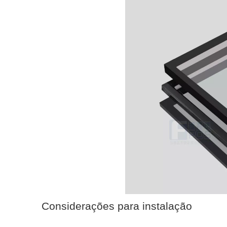
Considerações para instalação