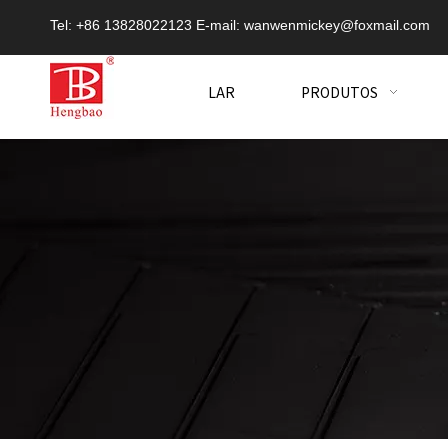
Tel: +86 13828022123 E-mail:
wanwenmickey@foxmail.com
LAR
PRODUTOS