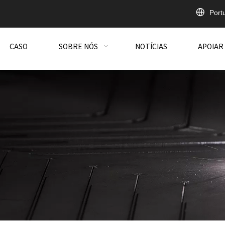
Port
CASO
SOBRE NÓS
NOTÍCIAS
APOIAR